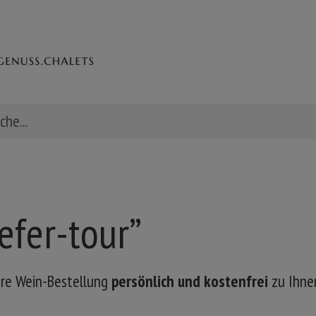
efer-tour”
Ihre Wein-Bestellung
persönlich und kostenfrei
zu Ihne