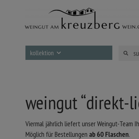
kollektion
weingut “direkt-li
Viermal jährlich liefert unser Weingut-Team 
Möglich für Bestellungen
ab 60 Flaschen
.