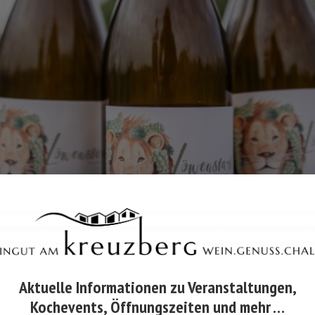
Aktuelle Informationen zu Veranstaltungen,
Kochevents, Öffnungszeiten und mehr …