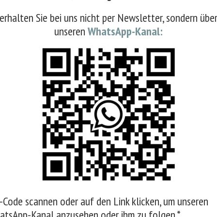
erhalten Sie bei uns nicht per Newsletter, sondern übe
unseren
WhatsApp-Kanal:
Code scannen oder auf den Link klicken, um unseren
atsApp-Kanal anzusehen oder ihm zu folgen.*