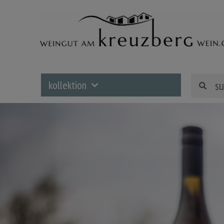
kollektion