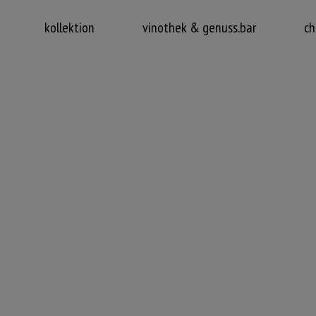
kollektion
vinothek & genuss.bar
ch