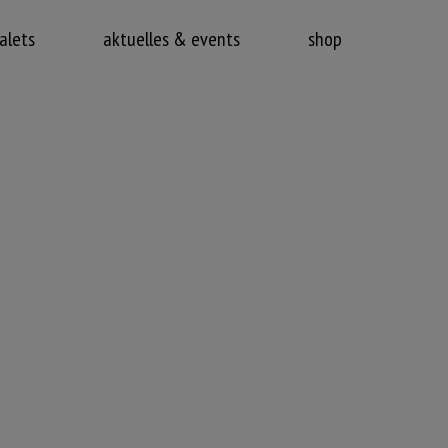
alets
aktuelles & events
shop