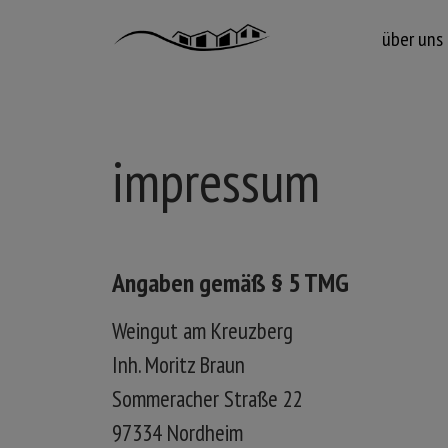
über uns
impressum
Angaben gemäß § 5 TMG
Weingut am Kreuzberg
Inh. Moritz Braun
Sommeracher Straße 22
97334 Nordheim